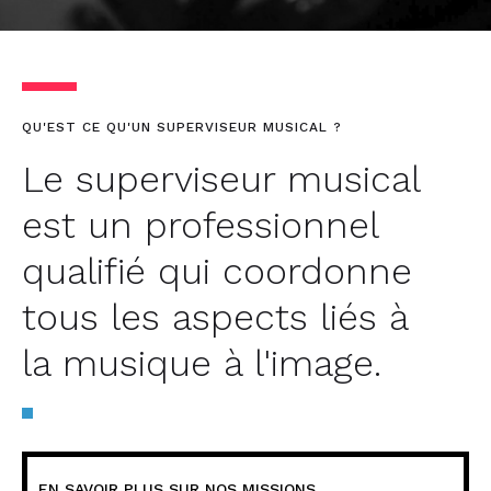
QU'EST CE QU'UN SUPERVISEUR MUSICAL ?
Le superviseur musical
est un professionnel
qualifié qui coordonne
tous les aspects liés à
la musique à l'image.
EN SAVOIR PLUS SUR NOS MISSIONS