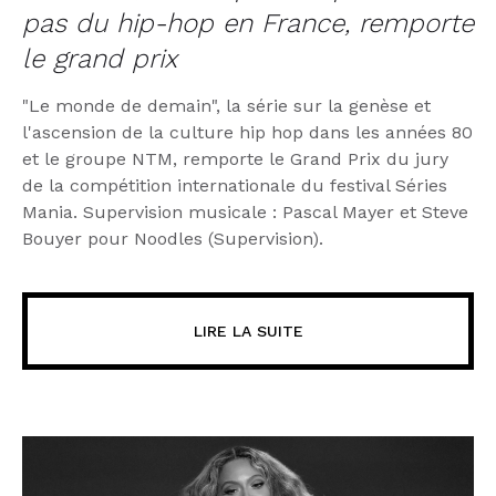
pas du hip-hop en France, remporte
le grand prix
"Le monde de demain", la série sur la genèse et
l'ascension de la culture hip hop dans les années 80
et le groupe NTM, remporte le Grand Prix du jury
de la compétition internationale du festival Séries
Mania. Supervision musicale : Pascal Mayer et Steve
Bouyer pour Noodles (Supervision).
LIRE LA SUITE