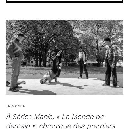
LE MONDE
À Séries Mania, « Le Monde de
demain », chronique des premiers