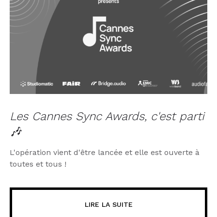
Les Cannes Sync Awards, c'est parti
🎶
L'opération vient d'être lancée et elle est ouverte à
toutes et tous !
LIRE LA SUITE