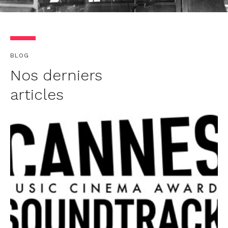
BLOG
Nos derniers
articles