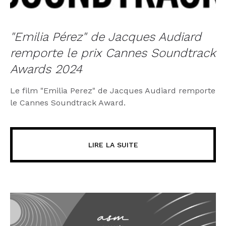
"Emilia Pérez" de Jacques Audiard
remporte le prix Cannes Soundtrack
Awards 2024
Le film "Emilia Perez" de Jacques Audiard remporte
le Cannes Soundtrack Award.
LIRE LA SUITE